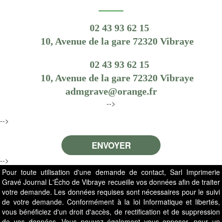
02 43 93 62 15
10, Avenue de la gare 72320 Vibraye
02 43 93 62 15
10, Avenue de la gare 72320 Vibraye
admgrave@orange.fr
-->
-->
-->
Pour toute utilisation d'une demande de contact, Sarl Imprimerie
Gravé Journal L'Écho de Vibraye recueille vos données afin de traiter
votre demande. Les données requises sont nécessaires pour le suivi
de votre demande. Conformément à la loi Informatique et libertés,
vous bénéficiez d'un droit d'accès, de rectification et de suppression
de vos données. Vous pouvez également vous opposer, pour un