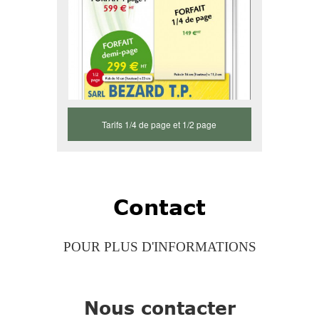
Tarifs 1/4 de page et 1/2 page
Contact
POUR PLUS D'INFORMATIONS
Nous contacter