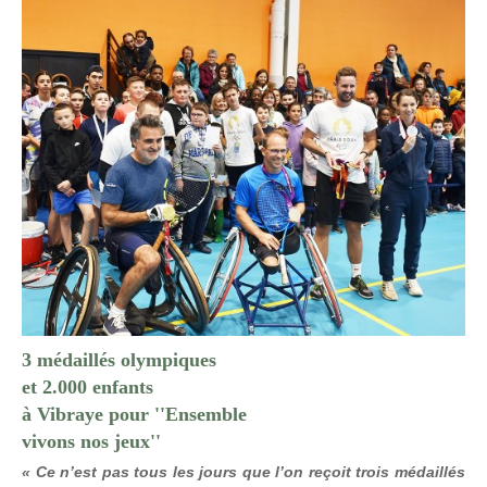
3 médaillés olympiques
et 2.000 enfants
à Vibraye pour ''Ensemble
vivons nos jeux''
« Ce n’est pas tous les jours que l’on reçoit trois médaillés