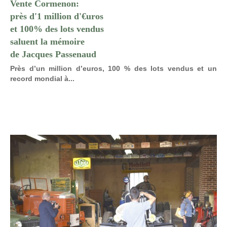
Vente Cormenon:
près d'1 million d'€uros
et 100% des lots vendus
saluent la mémoire
de Jacques Passenaud
Près d’un million d’euros, 100 % des lots vendus et un
record mondial à...