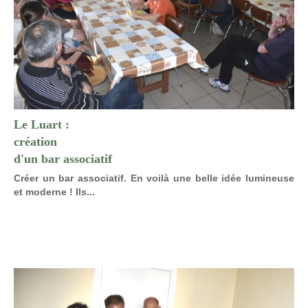
Le Luart :
création
d'un bar associatif
Créer un bar associatif. En voilà une belle idée lumineuse
et moderne ! Ils...