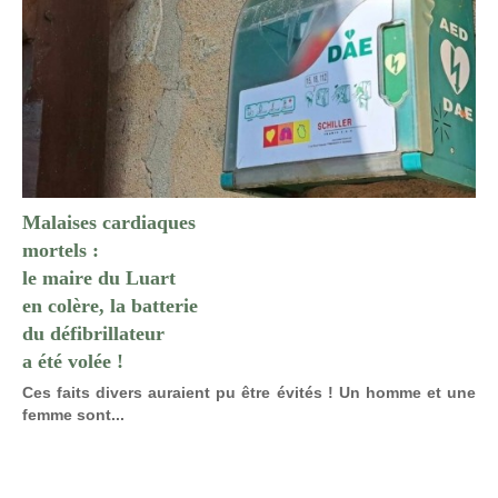
Malaises cardiaques
mortels :
le maire du Luart
en colère, la batterie
du défibrillateur
a été volée !
Ces faits divers auraient pu être évités ! Un homme et une
femme sont...