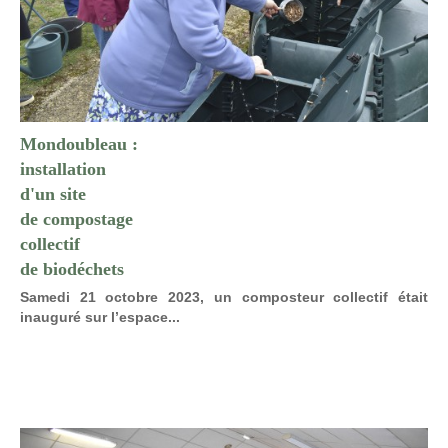
Mondoubleau :
installation
d'un site
de compostage
collectif
de biodéchets
Samedi 21 octobre 2023, un composteur collectif était
inauguré sur l’espace...