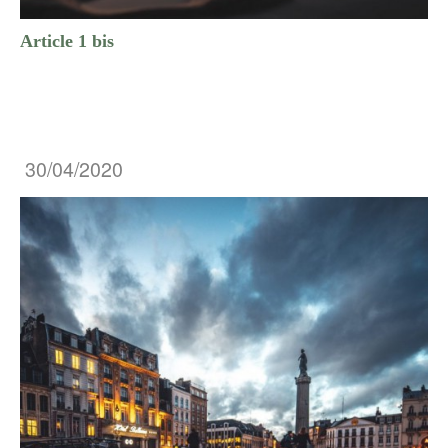
Article 1 bis
30/04/2020