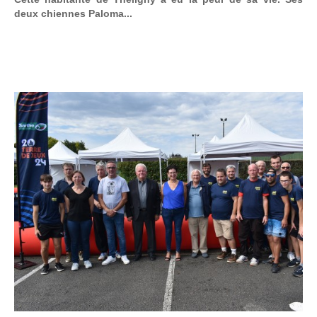
deux chiennes Paloma...