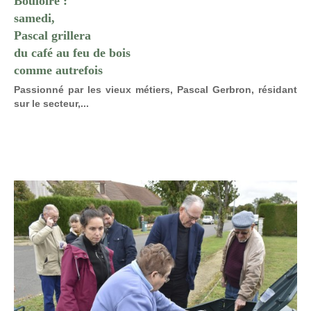
Bouloire :
samedi,
Pascal grillera
du café au feu de bois
comme autrefois
Passionné par les vieux métiers, Pascal Gerbron, résidant
sur le secteur,...