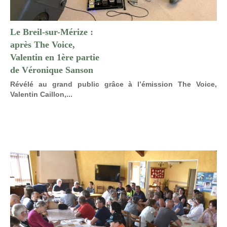
Le Breil-sur-Mérize :
après The Voice,
Valentin en 1ère partie
de Véronique Sanson
Révélé au grand public grâce à l’émission The Voice,
Valentin Caillon,...