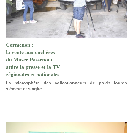
Cormenon :
la vente aux enchères
du Musée Passenaud
attire la presse et la TV
régionales et nationales
La microsphère des collectionneurs de poids lourds
s’émeut et s’agite....