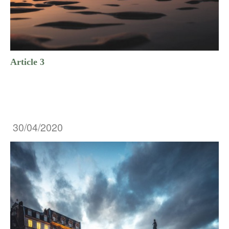
Article 3
30/04/2020