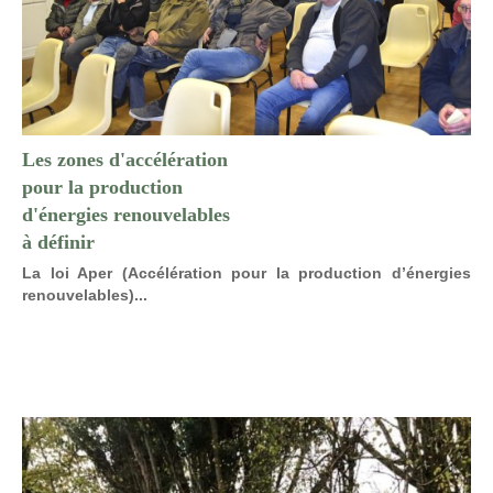
Les zones d'accélération
pour la production
d'énergies renouvelables
à définir
La loi Aper (Accélération pour la production d’énergies
renouvelables)...