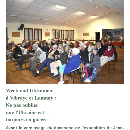
Week-end Ukrainien
à Vibraye et Lamnay :
Ne pas oublier
que l'Ukraine est
toujours en guerre !
Avant le vernissage du dimanche de l’exposition de Jean-