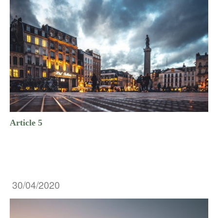
Article 5
30/04/2020