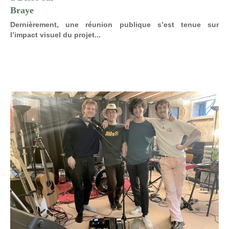
Braye
Dernièrement, une réunion publique s’est tenue sur
l’impact visuel du projet...