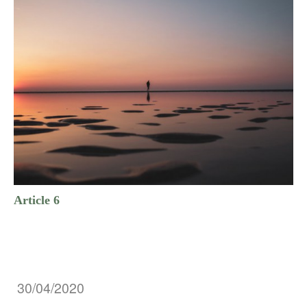
Article 6
30/04/2020