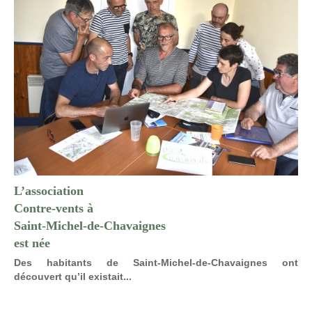
L’association
Contre-vents à
Saint-Michel-de-Chavaignes
est née
Des habitants de Saint-Michel-de-Chavaignes ont
découvert qu’il existait...