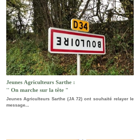
Jeunes Agriculteurs Sarthe :
'' On marche sur la tête "
Jeunes Agriculteurs Sarthe (JA 72) ont souhaité relayer le
message...