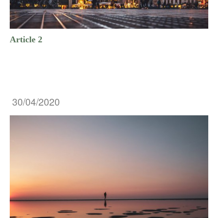
Article 2
30/04/2020