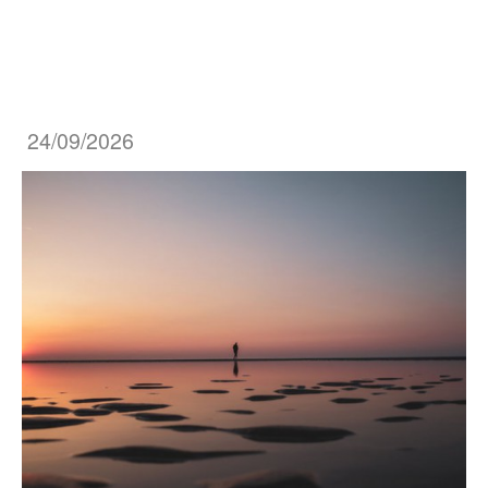
24/09/2026