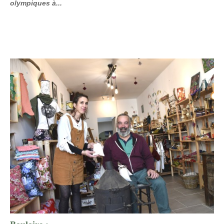
olympiques à...