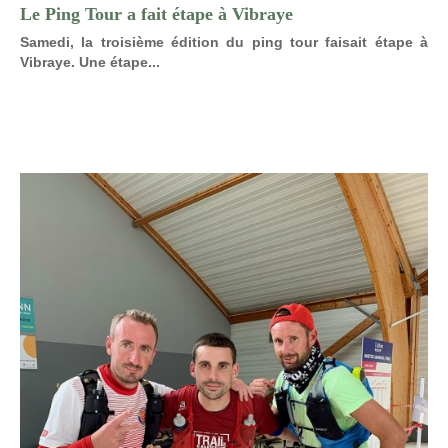
Le Ping Tour a fait étape à Vibraye
Samedi, la troisième édition du ping tour faisait étape à
Vibraye. Une étape...