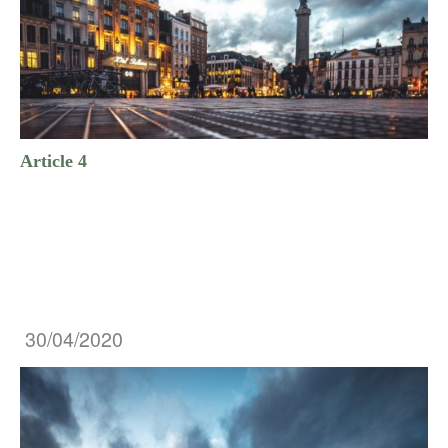
Article 4
30/04/2020