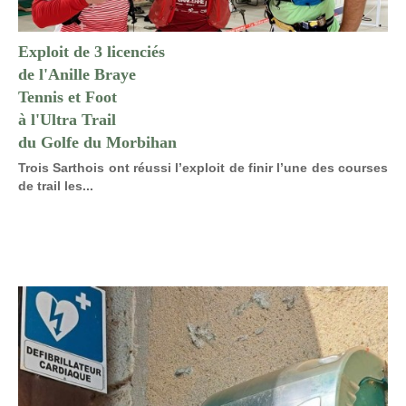
Exploit de 3 licenciés
de l'Anille Braye
Tennis et Foot
à l'Ultra Trail
du Golfe du Morbihan
Trois Sarthois ont réussi l’exploit de finir l’une des courses
de trail les...