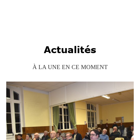
Actualités
À LA UNE EN CE MOMENT